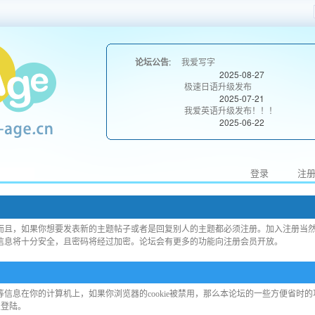
论坛公告
:
我爱写字
2025-08-27
极速日语升级发布
2025-07-21
我爱英语升级发布！！！
2025-06-22
登录
注
而且，如果你想要发表新的主题帖子或者是回复别人的主题都必须注册。加入注册当
信息将十分安全，且密码将经过加密。论坛会有更多的功能向注册会员开放。
信息在你的计算机上，如果你浏览器的cookie被禁用，那么本论坛的一些方便省时
次登陆。