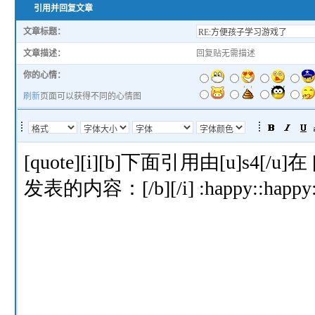
引用并回复文章
文章标题：
文章描述：
回复贴无需描述
你的心情：
刷新
页面可以获得不同的心情图