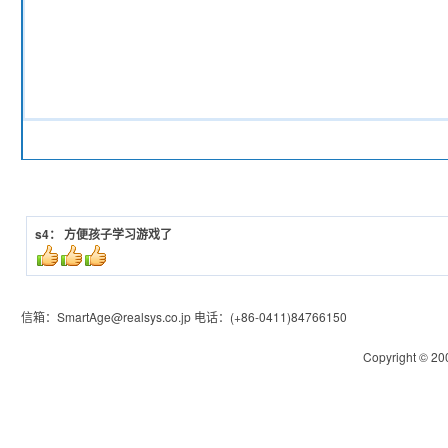
s4： 方便孩子学习游戏了
信箱：
SmartAge@realsys.co.jp
电话：
(+86-0411)84766150
Copyright © 200