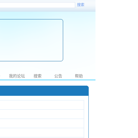
搜索
册
我的论坛
搜索
公告
帮助