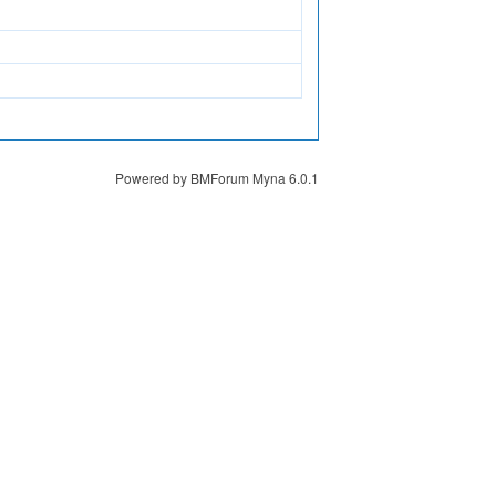
Powered by
BMForum Myna 6.0.1