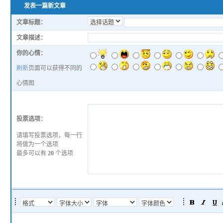
发表一篇新文章
文章标题：
文章描述：
你的心情：
刷新
页面可以获得不同的
心情图
投票选项：
请填写投票选项，每一行
将做为一个选项
最多可以有
20
个选项